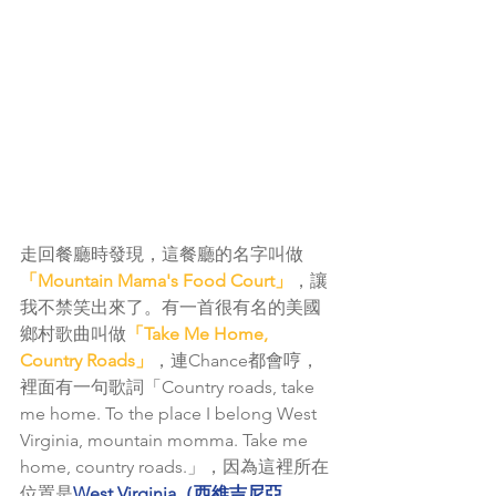
走回餐廳時發現，這餐廳的名字叫做
「Mountain Mama's Food Court」
，讓
我不禁笑出來了。有一首很有名的美國
鄉村歌曲叫做
「Take Me Home, 
Country Roads」
，連Chance都會哼，
裡面有一句歌詞「Country roads, take 
me home. To the place I belong West 
Virginia, mountain momma. Take me 
home, country roads.」，因為這裡所在
位置是
West Virginia（西維吉尼亞