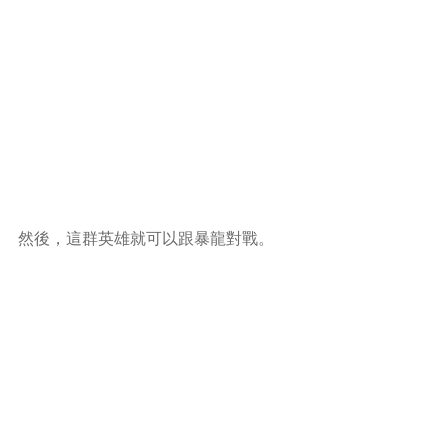
然後，這群英雄就可以跟暴龍對戰。