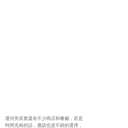
運河旁其實還有不少商店和餐廳，若是
時間充裕的話，應該也是不錯的選擇，