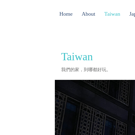
Home
About
Taiwan
Ja
Taiwan
我們的家，到哪都好玩。