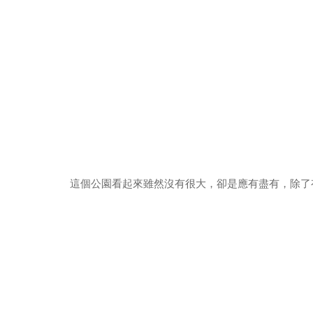
這個公園看起來雖然沒有很大，卻是應有盡有，除了