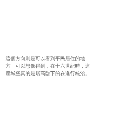
這個方向則是可以看到平民居住的地
方，可以想像得到，在十六世紀時，這
座城堡真的是居高臨下的在進行統治。