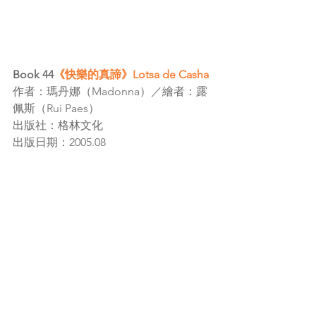
Book 44
《快樂的真諦》Lotsa de Casha
作者：瑪丹娜（Madonna）／繪者：露
佩斯（Rui Paes）
出版社：格林文化
出版日期：2005.08