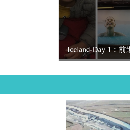
Iceland-Day 