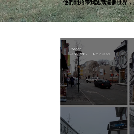
他們開始帶我認識這個世界，
Chance
Feb 9, 2017
4 min read