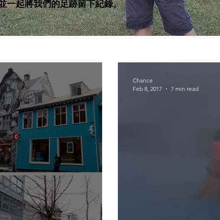
並一起將我們的足跡留下紀錄。
Chance
Feb 8, 2017
7 min read