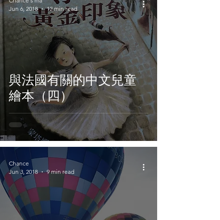
Chance's ma
Jun 6, 2018
12 min read
與法國有關的中文兒童
繪本（四）
Chance
Jun 3, 2018
9 min read