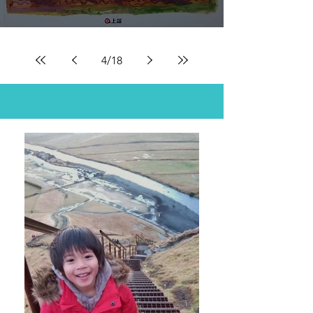
4
/
18